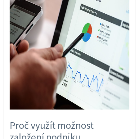
Proč využít možnost
založení podniku