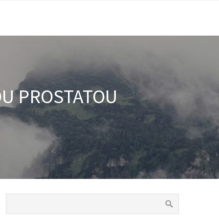
OU PROSTATOU