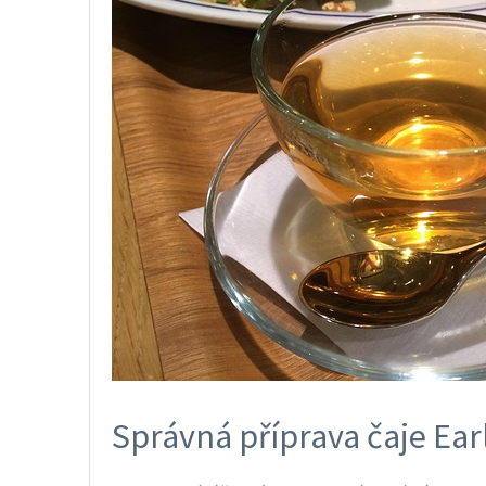
Správná příprava čaje Ear