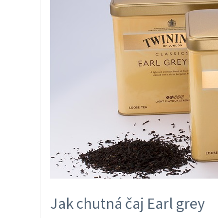
Jak chutná čaj Earl grey