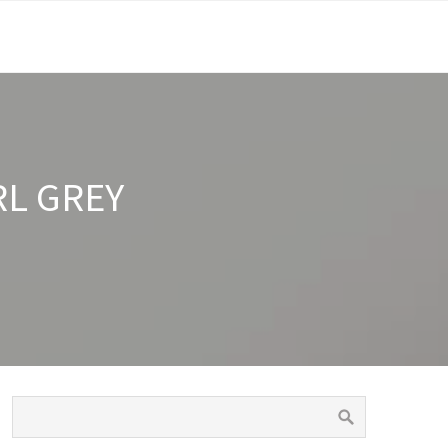
RL GREY