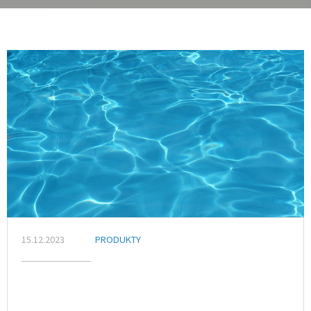
15.12.2023
PRODUKTY